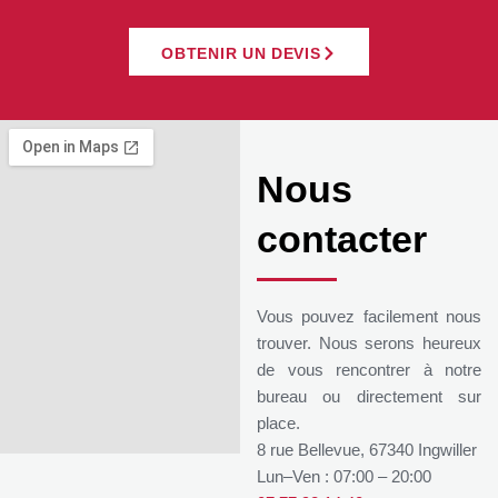
OBTENIR UN DEVIS
Nous
contacter
Vous pouvez facilement nous
trouver. Nous serons heureux
de vous rencontrer à notre
bureau ou directement sur
place.
8 rue Bellevue, 67340 Ingwiller
Lun–Ven : 07:00 – 20:00