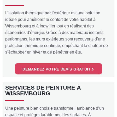
L’isolation thermique par l’extérieur est une solution
idéale pour améliorer le confort de votre habitat à
Wissembourg et à Ingwiller tout en réalisant des
économies d’énergie. Grâce à des matériaux isolants
performants, les murs extérieurs sont recouverts d’une
protection thermique continue, empêchant la chaleur de
s’échapper en hiver et de pénétrer en été.
DEMANDEZ VOTRE DEVIS GRATUIT
SERVICES DE PEINTURE À
WISSEMBOURG
Une peinture bien choisie transforme l’ambiance d’un
espace et protège durablement les surfaces. À