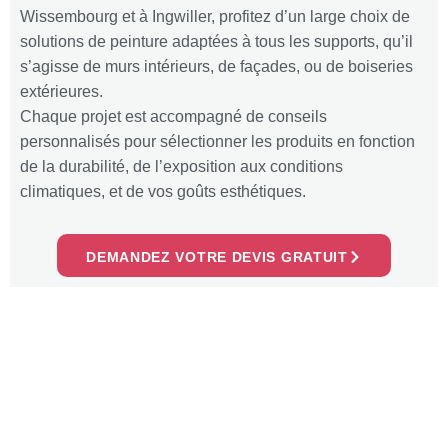
Wissembourg et à Ingwiller, profitez d’un large choix de
solutions de peinture adaptées à tous les supports, qu’il
s’agisse de murs intérieurs, de façades, ou de boiseries
extérieures.
Chaque projet est accompagné de conseils
personnalisés pour sélectionner les produits en fonction
de la durabilité, de l’exposition aux conditions
climatiques, et de vos goûts esthétiques.
DEMANDEZ VOTRE DEVIS GRATUIT