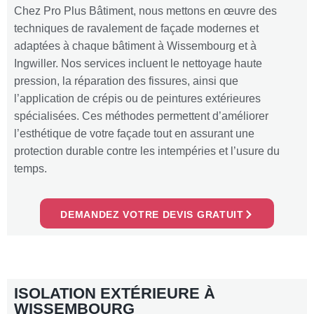
Chez Pro Plus Bâtiment, nous mettons en œuvre des
techniques de ravalement de façade modernes et
adaptées à chaque bâtiment à Wissembourg et à
Ingwiller. Nos services incluent le nettoyage haute
pression, la réparation des fissures, ainsi que
l’application de crépis ou de peintures extérieures
spécialisées. Ces méthodes permettent d’améliorer
l’esthétique de votre façade tout en assurant une
protection durable contre les intempéries et l’usure du
temps.
DEMANDEZ VOTRE DEVIS GRATUIT
ISOLATION EXTÉRIEURE À
WISSEMBOURG