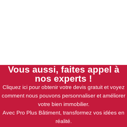
Vous aussi, faites appel à
nos experts !
Cliquez ici pour obtenir votre devis gratuit et voyez
comment nous pouvons personnaliser et améliorer
votre bien immobilier.
Avec Pro Plus Bâtiment, transformez vos idées en
réalité.